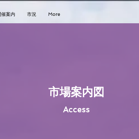
開催案内
市況
More
​市場案内図
Access