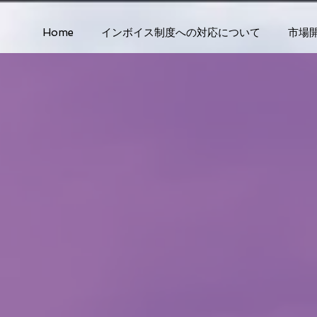
Home
インボイス制度への対応について
市場