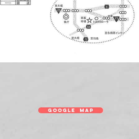
google map